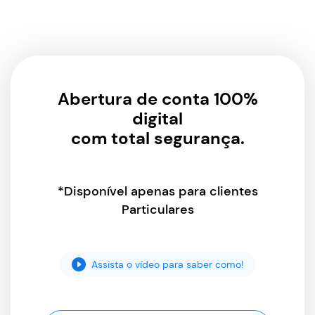
Abertura de conta 100%
digital
com total segurança.
*Disponível apenas para clientes
Particulares
Assista o vídeo para saber como!