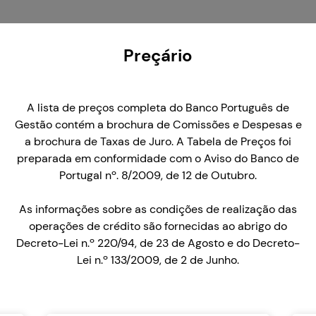
Preçário
A lista de preços completa do Banco Português de
Gestão contém a brochura de Comissões e Despesas e
a brochura de Taxas de Juro. A Tabela de Preços foi
preparada em conformidade com o Aviso do Banco de
Portugal nº. 8/2009, de 12 de Outubro.
As informações sobre as condições de realização das
operações de crédito são fornecidas ao abrigo do
Decreto-Lei n.º 220/94, de 23 de Agosto e do Decreto-
Lei n.º 133/2009, de 2 de Junho.