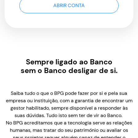
ABRIR CONTA
Sempre ligado ao Banco
sem o Banco desligar de si.
Saiba tudo o que o BPG pode fazer por si e pela sua
empresa ou instituição, com a garantia de encontrar um
gestor habilitado, sempre disponível a responder às
suas dúvidas. Tudo isto sem ter de vir ao Banco.
No BPG acreditamos que a tecnologia serve as relações
humanas, mas tratar do seu património ou avaliar os
seus projetos requer alguém capaz de entender o