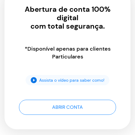
Abertura de conta 100%
digital
com total segurança.
*Disponível apenas para clientes
Particulares
Assista o vídeo para saber como!
ABRIR CONTA