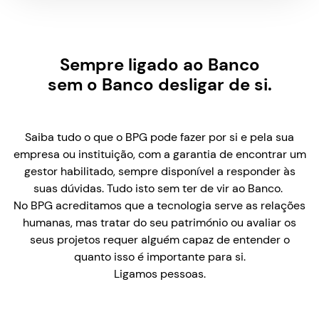
Sempre ligado ao Banco
sem o Banco desligar de si.
Saiba tudo o que o BPG pode fazer por si e pela sua
empresa ou instituição, com a garantia de encontrar um
gestor habilitado, sempre disponível a responder às
suas dúvidas. Tudo isto sem ter de vir ao Banco.
No BPG acreditamos que a tecnologia serve as relações
humanas, mas tratar do seu património ou avaliar os
seus projetos requer alguém capaz de entender o
quanto isso é importante para si.
Ligamos pessoas.