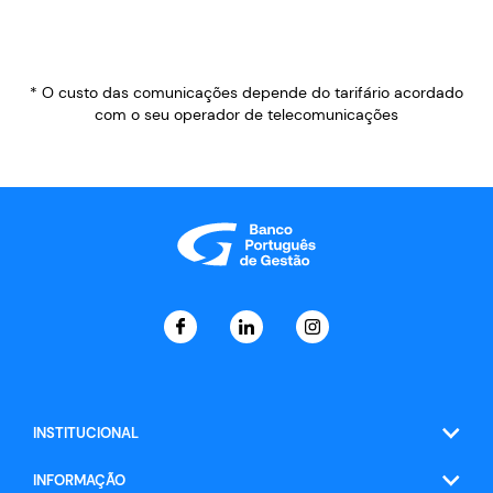
* O custo das comunicações depende do tarifário acordado
com o seu operador de telecomunicações
INSTITUCIONAL
INFORMAÇÃO