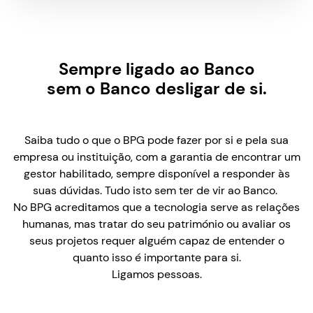
Sempre ligado ao Banco
sem o Banco desligar de si.
Saiba tudo o que o BPG pode fazer por si e pela sua
empresa ou instituição, com a garantia de encontrar um
gestor habilitado, sempre disponível a responder às
suas dúvidas. Tudo isto sem ter de vir ao Banco.
No BPG acreditamos que a tecnologia serve as relações
humanas, mas tratar do seu património ou avaliar os
seus projetos requer alguém capaz de entender o
quanto isso é importante para si.
Ligamos pessoas.