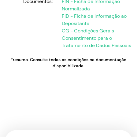
Documentos:
FIN - Ficha de Informação
Normalizada
FID - Ficha de Informação ao
Depositante
CG - Condições Gerais
Consentimento para o
Tratamento de Dados Pessoais
*resumo. Consulte todas as condições na documentação
disponibilizada.