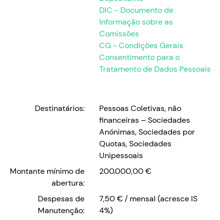
DIC - Documento de
Informação sobre as
Comissões
CG - Condições Gerais
Consentimento para o
Tratamento de Dados Pessoais
Destinatários:
Pessoas Coletivas, não
financeiras – Sociedades
Anónimas, Sociedades por
Quotas, Sociedades
Unipessoais
Montante mínimo de
200.000,00 €
abertura:
Despesas de
7,50 € / mensal (acresce IS
Manutenção:
4%)