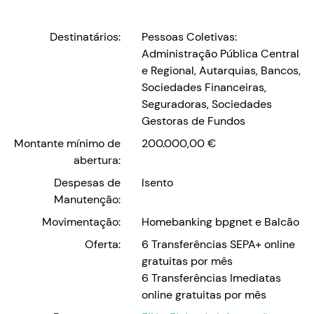
Destinatários:
Pessoas Coletivas:
Administração Pública Central
e Regional, Autarquias, Bancos,
Sociedades Financeiras,
Seguradoras, Sociedades
Gestoras de Fundos
Montante mínimo de
200.000,00 €
abertura:
Despesas de
Isento
Manutenção:
Movimentação:
Homebanking bpgnet e Balcão
Oferta:
6 Transferências SEPA+ online
gratuitas por mês
6 Transferências Imediatas
online gratuitas por mês