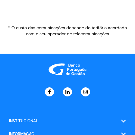
* O custo das comunicações depende do tarifário acordado
com o seu operador de telecomunicações
INSTITUCIONAL
INFORMAÇÃO