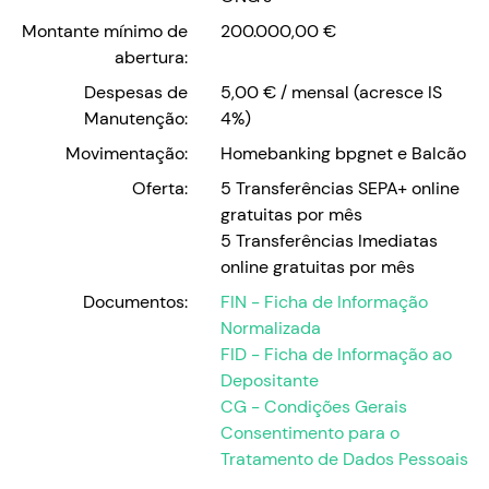
Montante mínimo de
200.000,00 €
abertura:
Despesas de
5,00 € / mensal (acresce IS
Manutenção:
4%)
Movimentação:
Homebanking bpgnet e Balcão
Oferta:
5 Transferências SEPA+ online
gratuitas por mês
5 Transferências Imediatas
online gratuitas por mês
Documentos:
FIN - Ficha de Informação
Normalizada
FID - Ficha de Informação ao
Depositante
CG - Condições Gerais
Consentimento para o
Tratamento de Dados Pessoais