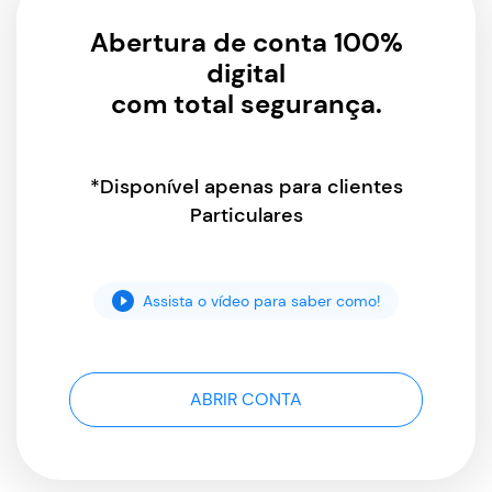
Abertura de conta 100%
digital
com total segurança.
*Disponível apenas para clientes
Particulares
Assista o vídeo para saber como!
ABRIR CONTA