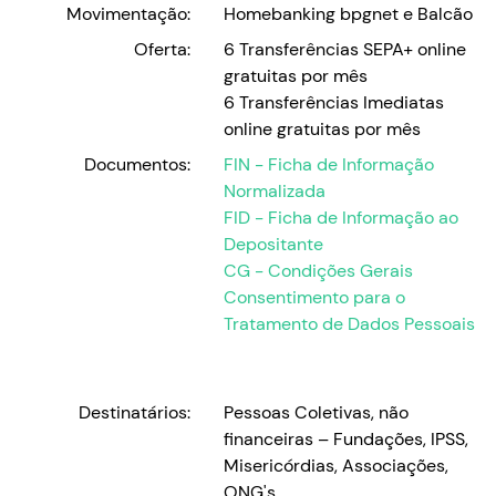
Movimentação:
Homebanking bpgnet e Balcão
Oferta:
6 Transferências SEPA+ online
gratuitas por mês
6 Transferências Imediatas
online gratuitas por mês
Documentos:
FIN - Ficha de Informação
Normalizada
FID - Ficha de Informação ao
Depositante
CG - Condições Gerais
Consentimento para o
Tratamento de Dados Pessoais
Destinatários:
Pessoas Coletivas, não
financeiras – Fundações, IPSS,
Misericórdias, Associações,
ONG's