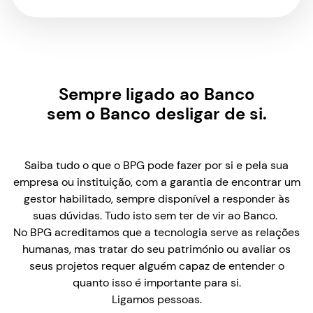
Sempre ligado ao Banco
sem o Banco desligar de si.
Saiba tudo o que o BPG pode fazer por si e pela sua
empresa ou instituição, com a garantia de encontrar um
gestor habilitado, sempre disponível a responder às
suas dúvidas. Tudo isto sem ter de vir ao Banco.
No BPG acreditamos que a tecnologia serve as relações
humanas, mas tratar do seu património ou avaliar os
seus projetos requer alguém capaz de entender o
quanto isso é importante para si.
Ligamos pessoas.