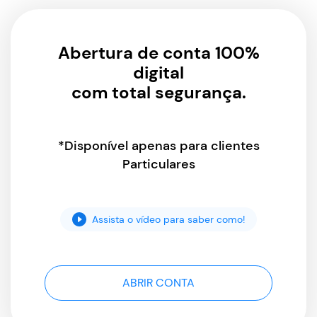
Abertura de conta 100%
digital
com total segurança.
*Disponível apenas para clientes
Particulares
Assista o vídeo para saber como!
ABRIR CONTA