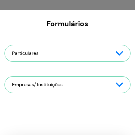
Formulários
Particulares
Empresas/ Instituições