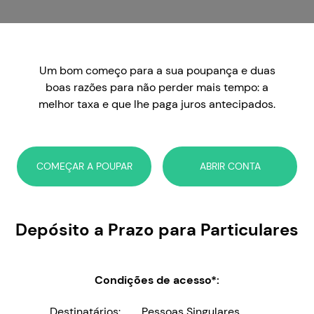
Um bom começo para a sua poupança e duas
boas razões para não perder mais tempo: a
melhor taxa e que lhe paga juros antecipados.
COMEÇAR A POUPAR
ABRIR CONTA
Depósito a Prazo para Particulares
Condições de acesso*:
Destinatários:
Pessoas Singulares