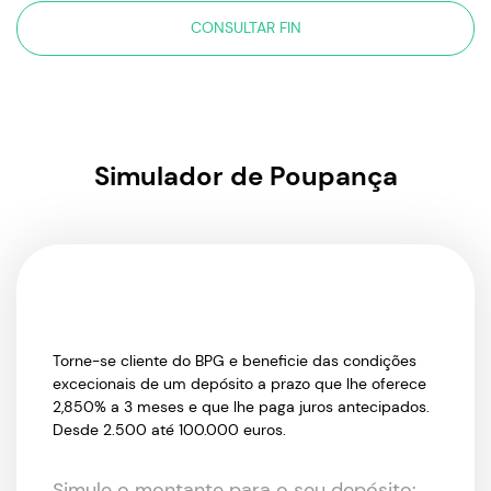
CONSULTAR FIN
Simulador de Poupança
Torne-se cliente do BPG e beneficie das condições
excecionais de um depósito a prazo que lhe oferece
2,850% a 3 meses e que lhe paga juros antecipados.
Desde 2.500 até 100.000 euros.
Simule o montante para o seu depósito: