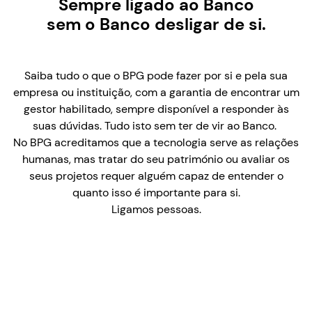
Sempre ligado ao Banco
sem o Banco desligar de si.
Saiba tudo o que o BPG pode fazer por si e pela sua
empresa ou instituição, com a garantia de encontrar um
gestor habilitado, sempre disponível a responder às
suas dúvidas. Tudo isto sem ter de vir ao Banco.
No BPG acreditamos que a tecnologia serve as relações
humanas, mas tratar do seu património ou avaliar os
seus projetos requer alguém capaz de entender o
quanto isso é importante para si.
Ligamos pessoas.