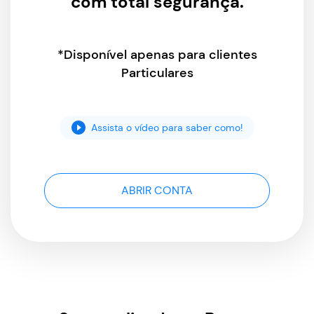
com total segurança.
*Disponível apenas para clientes
Particulares
Assista o vídeo para saber como!
ABRIR CONTA