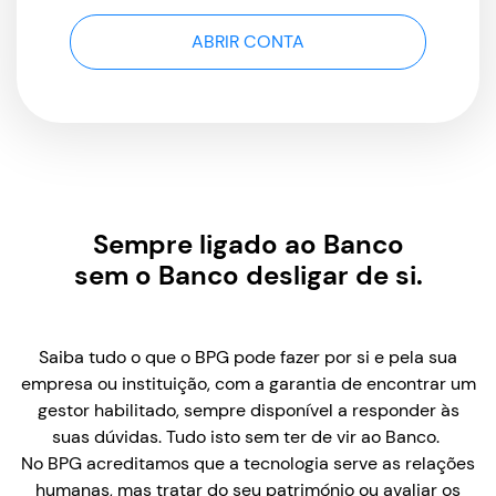
ABRIR CONTA
Sempre ligado ao Banco
sem o Banco desligar de si.
Saiba tudo o que o BPG pode fazer por si e pela sua
empresa ou instituição, com a garantia de encontrar um
gestor habilitado, sempre disponível a responder às
suas dúvidas. Tudo isto sem ter de vir ao Banco.
No BPG acreditamos que a tecnologia serve as relações
humanas, mas tratar do seu património ou avaliar os