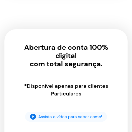
Abertura de conta 100%
digital
com total segurança.
*Disponível apenas para clientes
Particulares
Assista o vídeo para saber como!