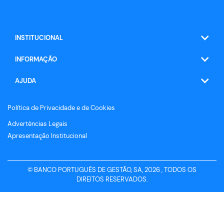
INSTITUCIONAL
INFORMAÇÃO
AJUDA
Política de Privacidade e de Cookies
Advertências Legais
Apresentação Institucional
© BANCO PORTUGUÊS DE GESTÃO, SA, 2026 , TODOS OS
DIREITOS RESERVADOS.