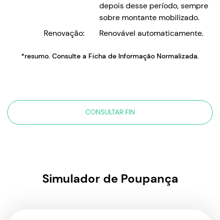
depois desse período, sempre
sobre montante mobilizado.
Renovação:
Renovável automaticamente.
*resumo. Consulte a Ficha de Informação Normalizada.
CONSULTAR FIN
Simulador de Poupança