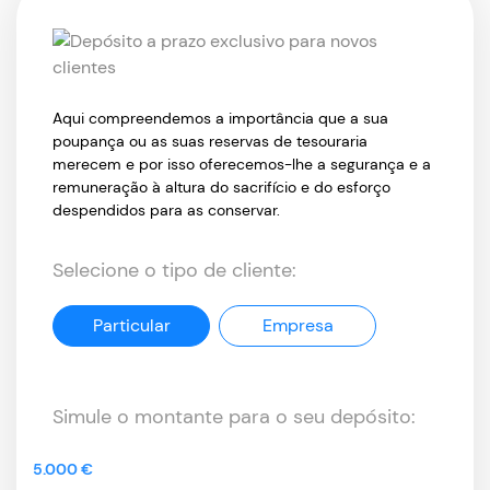
Aqui compreendemos a importância que a sua
poupança ou as suas reservas de tesouraria
merecem e por isso oferecemos-lhe a segurança e a
remuneração à altura do sacrifício e do esforço
despendidos para as conservar.
Selecione o tipo de cliente:
Particular
Empresa
Simule o montante para o seu depósito:
5.000 €