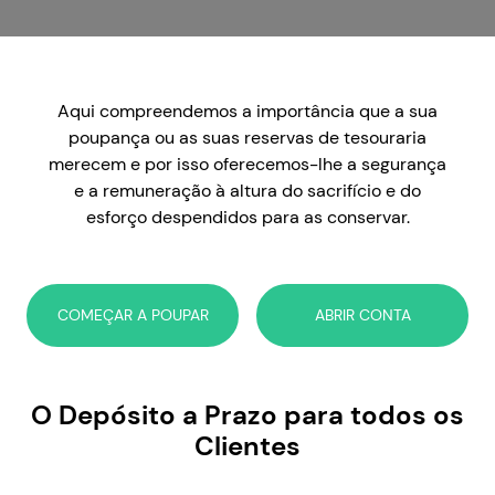
Aqui compreendemos a importância que a sua
poupança ou as suas reservas de tesouraria
merecem e por isso oferecemos-lhe a segurança
e a remuneração à altura do sacrifício e do
esforço despendidos para as conservar.
COMEÇAR A POUPAR
ABRIR CONTA
O Depósito a Prazo para todos os
Clientes